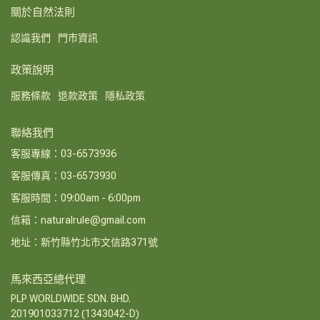
關於自然法則
認識我們
門市資訊
政策說明
服務條款
退款政策
隱私政策
聯絡我們
客服專線：03-6573936
客服傳真：03-6573930
客服時間：09:00am - 6:00pm
信箱：naturalrule@gmail.com
地址：新竹縣竹北市文信路371號
馬來西亞總代理
PLP WORLDWIDE SDN. BHD.
201901033712 (1343042-D)