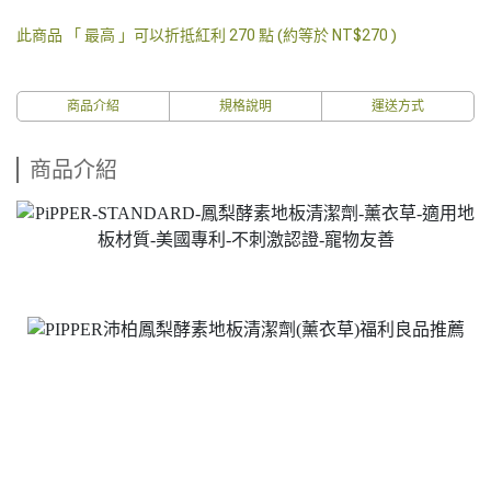
此商品 「 最高 」可以折抵紅利
270
點 (約等於
NT$270
)
商品介紹
規格說明
運送方式
商品介紹