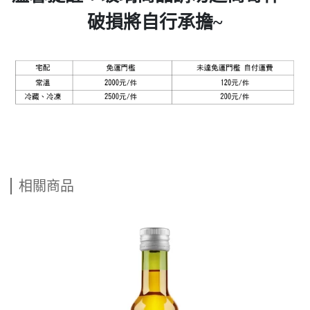
破損將自行承擔~
相關商品