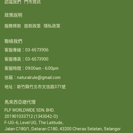
認識我們
門市資訊
政策說明
服務條款
退款政策
隱私政策
聯絡我們
客服專線：03-6573936
客服傳真：03-6573930
客服時間：09:00am - 6:00pm
信箱：naturalrule@gmail.com
地址：新竹縣竹北市文信路371號
馬來西亞總代理
PLP WORLDWIDE SDN. BHD.
201901033712 (1343042-D)
F-UG-6, Level UG, The Latitude,
Jalan C180/1, Dataran C180, 43200 Cheras Selatan, Selangor