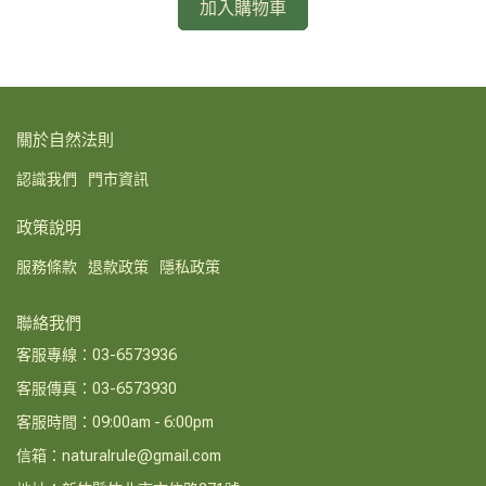
加入購物車
關於自然法則
認識我們
門市資訊
政策說明
服務條款
退款政策
隱私政策
聯絡我們
客服專線：03-6573936
客服傳真：03-6573930
客服時間：09:00am - 6:00pm
信箱：naturalrule@gmail.com