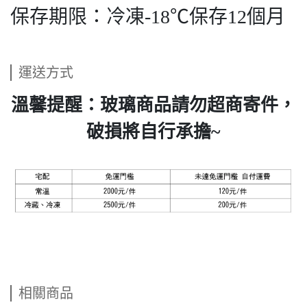
保存期限：冷凍-18℃保存12個月
運送方式
溫馨提醒：玻璃商品請勿超商寄件，
破損將自行承擔~
相關商品