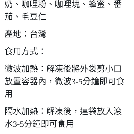
奶、咖哩粉、咖哩塊、蜂蜜、番
茄、毛豆仁
產地：台灣
食用方式：
微波加熱：解凍後將外袋剪小口
放置容器內，微波3-5分鐘即可食
用
隔水加熱：解凍後，連袋放入滾
水3-5分鐘即可食用