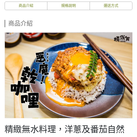
商品介紹
規格說明
運送方式
商品介紹
精緻無水料理，洋蔥及番茄自然