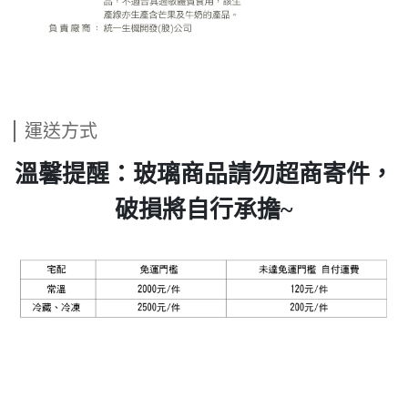
運送方式
溫馨提醒：玻璃商品請勿超商寄件，
破損將自行承擔~