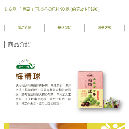
此商品 「 最高 」可以折抵紅利
90
點 (約等於
NT$90
)
商品介紹
規格說明
運送方式
商品介紹