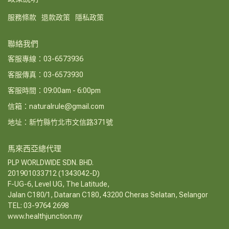
服務條款
退款政策
隱私政策
聯絡我們
客服專線：03-6573936
客服傳真：03-6573930
客服時間：09:00am - 6:00pm
信箱：naturalrule@gmail.com
地址：新竹縣竹北市文信路371號
馬來西亞總代理
PLP WORLDWIDE SDN. BHD.
201901033712 (1343042-D)
F-UG-6, Level UG, The Latitude,
Jalan C180/1, Dataran C180, 43200 Cheras Selatan, Selangor
TEL: 03-9764 2698
www.healthjunction.my