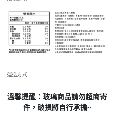
運送方式
溫馨提醒：玻璃商品請勿超商寄
件，破損將自行承擔~