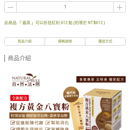
此商品 「 最高 」可以折抵紅利
612
點 (約等於
NT$612
)
商品介紹
規格說明
運送方式
商品介紹