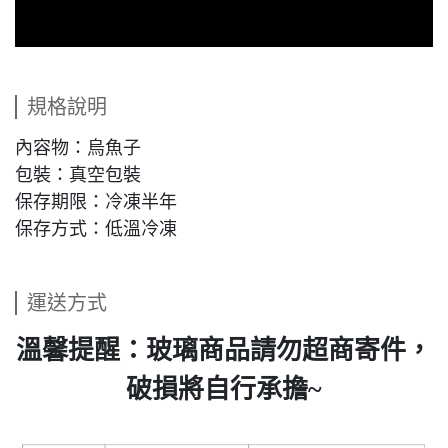
規格說明
內容物：烏魚子
包裝：真空包裝
保存期限：冷凍半年
保存方式：低溫冷凍
運送方式
溫馨提醒：玻璃商品請勿超商寄件，
破損將自行承擔~