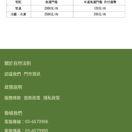
關於自然法則
認識我們
門市資訊
政策說明
服務條款
退款政策
隱私政策
聯絡我們
客服專線：03-6573936
客服傳真：03-6573930