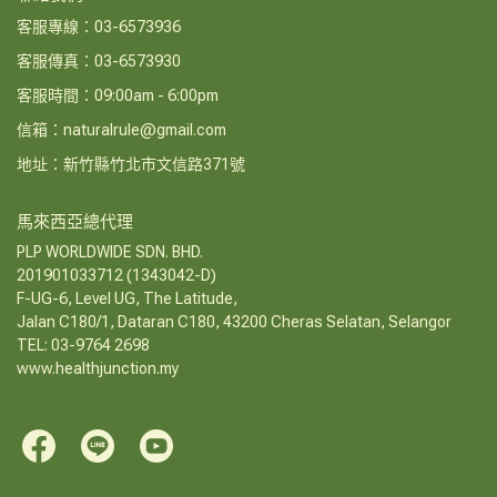
客服專線：03-6573936
客服傳真：03-6573930
客服時間：09:00am - 6:00pm
信箱：naturalrule@gmail.com
地址：新竹縣竹北市文信路371號
馬來西亞總代理
PLP WORLDWIDE SDN. BHD.
201901033712 (1343042-D)
F-UG-6, Level UG, The Latitude,
Jalan C180/1, Dataran C180, 43200 Cheras Selatan, Selangor
TEL: 03-9764 2698
www.healthjunction.my