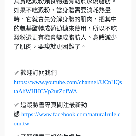
其實吃澱粉類食物還有助於燃燒脂肪。
如果不吃澱粉，當身體需要消耗熱量
時，它就會先分解身體的肌肉，把其中
的氨基酸轉成葡萄糖來使用，所以不吃
澱粉還更有機會變成脂肪人。身體減少
了肌肉，要瘦就更困難了。
✅ 歡迎訂閱我們
https://www.youtube.com/channel/UCnHQs
taAhWHHCVp2utZdfWA
✅ 追蹤臉書專頁關注最新動
態
https://www.facebook.com/naturalrule.c
om.tw