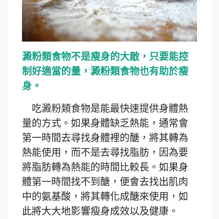
澱粉類食物不是瘦身的大敵，只要能控
制好適當的量，澱粉類食物也有助於瘦
身。
吃澱粉類食物是能最快速提供身體熱
量的方式。如果身體缺乏熱能，通常會
第一時間去尋找身體裡的醣，將其轉為
熱能使用，而不是去尋找脂肪，因為要
將脂肪轉為熱能的時間比較長。如果身
體第一時間找不到醣，便會去找出肌肉
中的氨基酸，將其轉化成醣來使用，如
此將大大地影響瘦身成效以及健康。