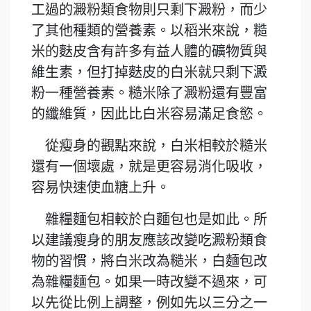
工過的澱粉類食物則只剩下澱粉，而少
了其他種類的營養素。以稻米來說，糙
米的麩皮含有許多有益人體的礦物質與
維生素，但打掉麩皮的白米就只剩下澱
粉一種營養素。糙米除了澱粉還有豐富
的纖維質，因此比白米容易滿足食慾。
從瘦身的觀點來說，白米相較於糙米
還有一個壞處，就是更容易消化吸收，
容易快速使血糖上升。
雜糧麵包相較於白麵包也是如此。所
以建議瘦身的朋友應該改變吃澱粉類食
物的習慣，將白米改為糙米，白麵包改
為雜糧麵包。如果一時改變不過來，可
以先從比例上調整，例如先以三分之一