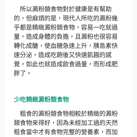
所以澱粉類食物對於健康是有幫助
的，但麻煩的是，現代人所吃的澱粉幾
乎都是精緻澱粉類食物，容易一吃就過
量，造成身體的負擔，且澱粉也很容易
轉化成醣，使血糖急速上升，胰島素快
速分泌，造成吃飽後又快速飢餓的感
覺，如此也就造成飲食過量，而形成肥
胖了。
少吃精緻澱粉類食物
粗食的澱粉類食物相較於精緻的澱粉
類食物來得好，因為未經加工過的天然
粗食當中才有食物完整的營養素，而加