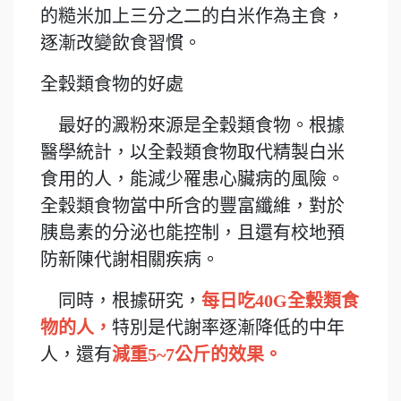
的糙米加上三分之二的白米作為主食，
逐漸改變飲食習慣。
全穀類食物的好處
最好的澱粉來源是全穀類食物。根據
醫學統計，以全穀類食物取代精製白米
食用的人，能減少罹患心臟病的風險。
全穀類食物當中所含的豐富纖維，對於
胰島素的分泌也能控制，且還有校地預
防新陳代謝相關疾病。
同時，根據研究，
每日吃40G全穀類食
物的人，
特別是代謝率逐漸降低的中年
人，還有
減重5~7公斤的效果。