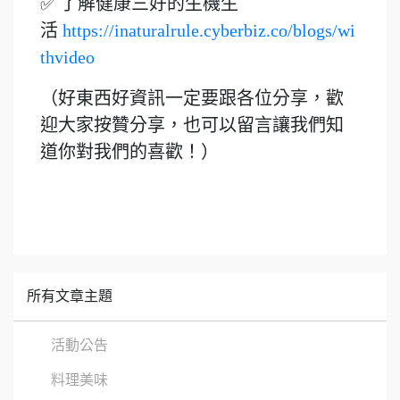
✅ 了解健康三好的生機生
活
https://inaturalrule.cyberbiz.co/blogs/wi
thvideo
（好東西好資訊一定要跟各位分享，歡
迎大家按贊分享，也可以留言讓我們知
道你對我們的喜歡！）
所有文章主題
活動公告
料理美味