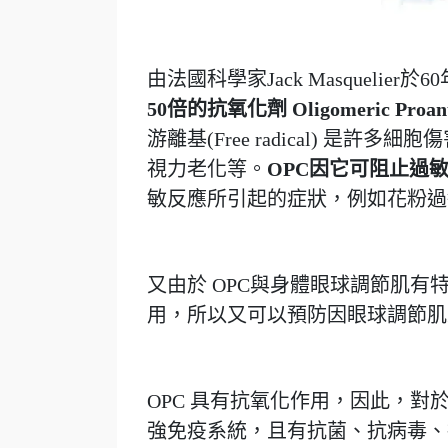
由法國科學家Jack Masquelier
50倍的抗氧化劑 Oligomeric Proan
游離基(Free radical) 
視力老化等。
OPC因它可阻止過
敏反應所引起的症狀，例如花粉過
又由於 OPC與身體眼球調節肌
用，所以又可以預防因眼球調節肌
OPC 具有抗氧化作用，因此，
強免疫系統，且有抗菌、抗病毒、