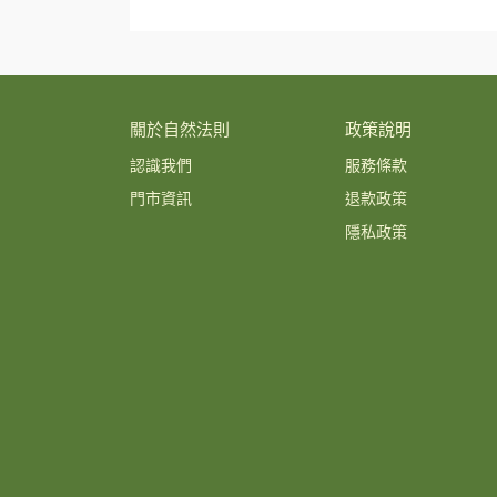
關於自然法則
政策說明
認識我們
服務條款
門市資訊
退款政策
隱私政策