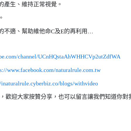
的產生、維持正常視覺。
。
的不適、幫助維他命C及E的再利用…
tube.com/channel/UCnHQstaAhWHHCVp2utZdfWA
ps://www.facebook.com/naturalrule.com.tw
//inaturalrule.cyberbiz.co/blogs/withvideo
，歡迎大家按贊分享，也可以留言讓我們知道你對