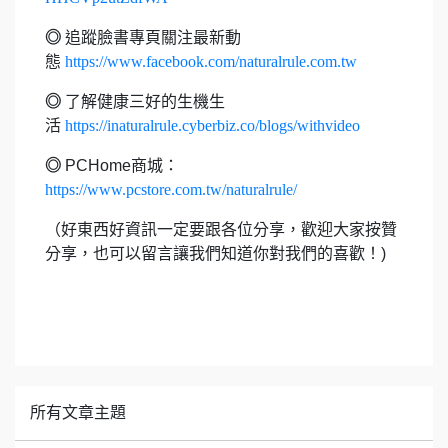
◎
追蹤臉書專頁關注最新動
態
https://www.facebook.com/naturalrule.com.tw
◎
了解健康三好的生機生
活
https://inaturalrule.cyberbiz.co/blogs/withvideo
◎
PCHome商城：
https://www.pcstore.com.tw/naturalrule/
（好東西好資訊一定要跟各位分享，歡迎大家按贊
分享，也可以留言讓我們知道你對我們的喜歡！)
所有文章主題