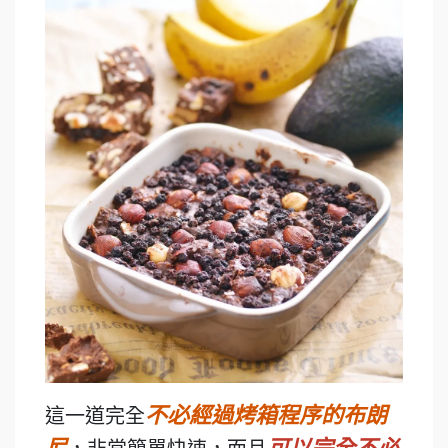
不必經過烤箱程序的布朗
這一道完全